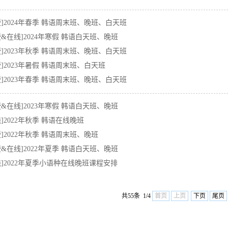
授]2024年春季 韩语周末班、晚班、白天班
授&在线]2024年寒假 韩语白天班、晚班
授]2023年秋季 韩语周末班、晚班、白天班
授]2023年暑假 韩语周末班、白天班
授]2023年春季 韩语周末班、晚班、白天班
授&在线]2023年寒假 韩语白天班、晚班
线]2022年秋季 韩语在线晚班
授]2022年秋季 韩语周末班、晚班
授&在线]2022年夏季 韩语白天班、晚班
线]2022年夏季小语种在线晚班课程安排
共55条 1/4
首页
上页
下页
尾页