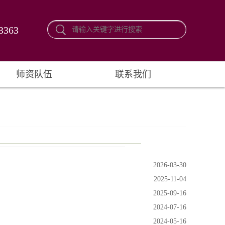
3363
师资队伍
联系我们
2026-03-30
2025-11-04
2025-09-16
2024-07-16
2024-05-16