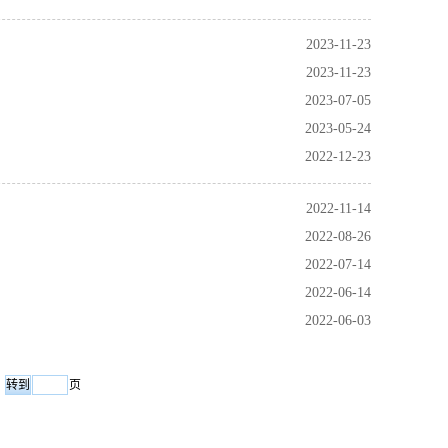
2023-11-23
2023-11-23
2023-07-05
2023-05-24
2022-12-23
2022-11-14
2022-08-26
2022-07-14
2022-06-14
2022-06-03
页