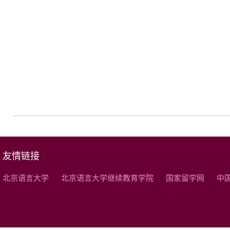
友情链接
北京语言大学
北京语言大学继续教育学院
国家留学网
中