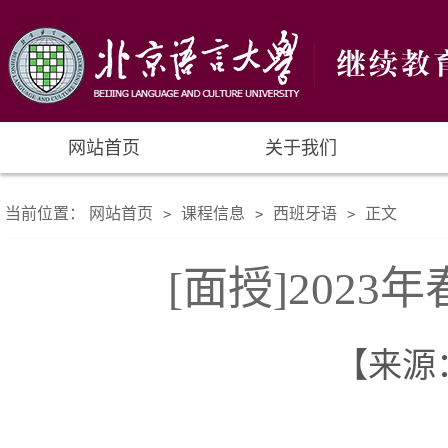
网站首页
关于我们
当前位置：
网站首页
课程信息
西班牙语
正文
>
>
>
[面授]202
【来源： 