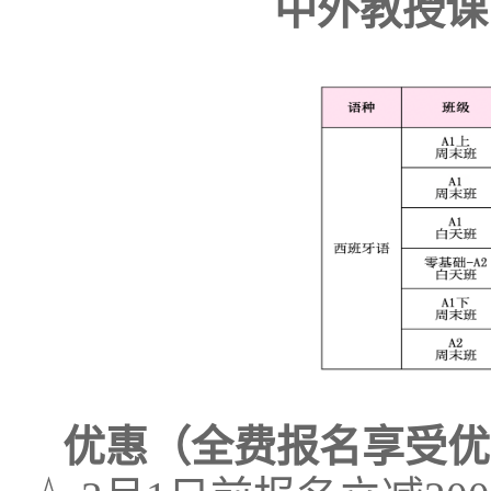
中外教授课
优惠（全费报名享受优