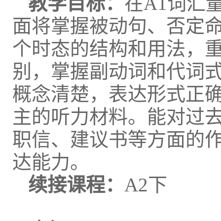
教学目标：
在A1词汇
面将掌握被动句、否定
个时态的结构和用法，
别，掌握副动词和代词
概念清楚，表达形式正
主的听力材料。能对过
职信、建议书等方面的
达能力。
续接课程：
A2下