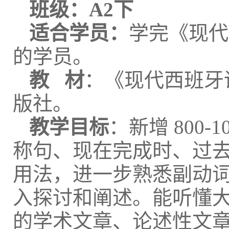
班级：
A2下
适合学员：
学完《现代
的学员。
教 材
：《现代西班牙语
版社。
教学目标
：新增 800
称句、现在完成时、过
用法，进一步熟悉副动
入探讨和阐述。能听懂
的学术文章、论述性文