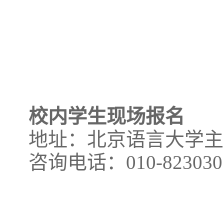
校内学生现场报名
地址：北京语言大学主
咨询电话：
010-823030