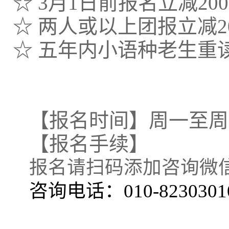
☆ 3月1日前报名立减20
☆ 两人或以上团报立减2
☆ 五年内小语种老生重
【报名时间】周一至周日8:00
【报名手续】
报名请扫码添加咨询微
咨询电话：010-8230301