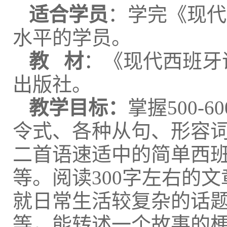
适合学员
：学完《现代
水平的学员。
教 材
：《现代西班牙语
出版社。
教学目标：
掌握500
令式、各种从句、形容
二首语速适中的简单西班牙语歌
等。阅读300字左右的
就日常生活较复杂的话
等，能转述一个故事的梗概