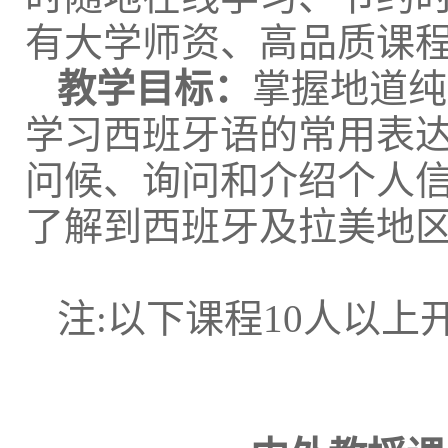
有大学师资、高品质课
教学目标：
掌握地道纯
学习西班牙语的常用表
问候、询问和介绍个人
了解到西班牙及拉美地
注:以下课程10人以上