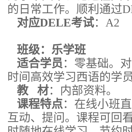
的日常工作。顺利通过DE
对应DELE考试
：A2
班级：
乐学班
适合学员
：零基础。对
时间高效学习西语的学
教 材
：内部资料。
课程特点
：在线小班直
互动、提问。课程可回
时随地在线学习、节约