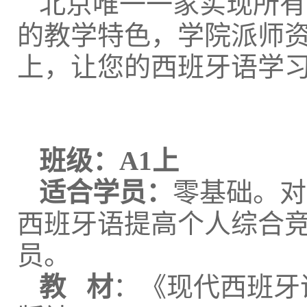
北京唯一一家实现所有
的教学特色，学院派师
上，让您的西班牙语学
班级：A1上
适合学员：
零基础。对
西班牙语提高个人综合
员。
教 材
：《现代西班牙