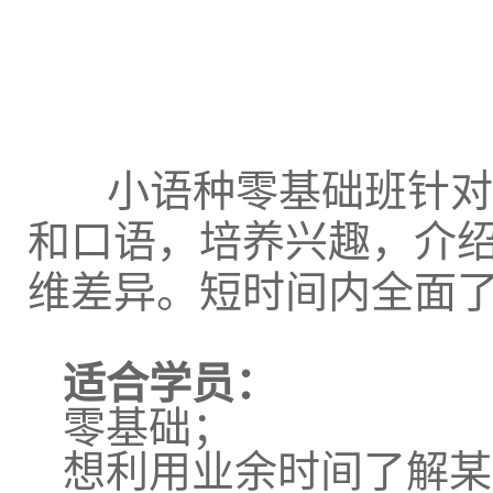
小语种零基础班针对
和口语，培养兴趣，介
维差异。短时间内全面
适合学员：
零基础；
想利用业余时间了解某