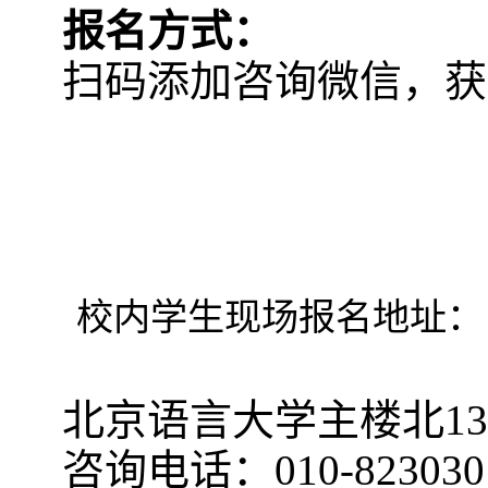
报名方式：
扫码添加咨询微信，获
校内学生现场报名地址：
北京语言大学主楼北13
咨询电话：010-823030