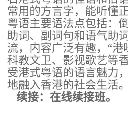
常用的方言字，能听懂
粤语主要语法点包括：
助词、副词句和语气助
流，内容广泛有趣，“港
科教文卫、影视歌艺等
受港式粤语的语言魅力
地融入香港的社会生活
续接：在线续接班。