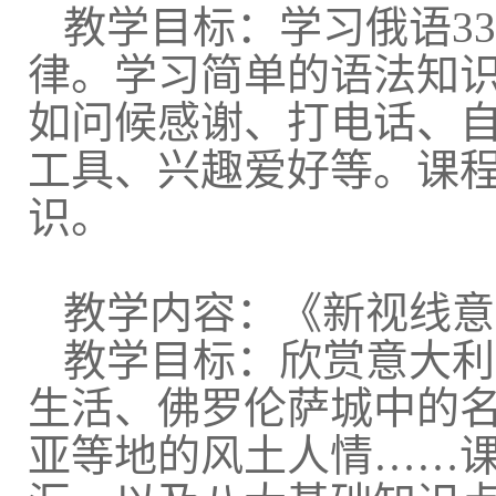
教学目标：学习俄语
33
律。学习简单的语法知
如问候感谢、打电话、
工具、兴趣爱好等。课
识。
教学内容：《新视线意
教学目标：欣赏意大利
生活、佛罗伦萨城中的
亚等地的风土人情……