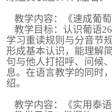
教学内容：《速成葡萄
教学目标：认识葡语
26
学习重读规则与分音节
形成基本认识，能理解
句与他人打招呼、问候
息。在语言教学的同时
绍。
教学内容：《实用泰语