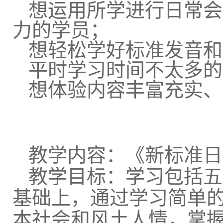
想运用所学进行日常会
力的学员；
想轻松学好标准发音和
平时学习时间不太多的
想体验内容丰富充实、
教学内容：《新标准日
教学目标：学习包括五
基础上，通过学习简单
本社会和风土人情，掌