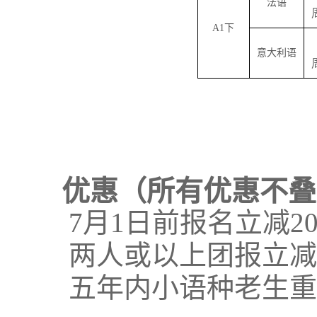
法语
A1
下
意大利语
优惠（所有优惠不叠
7月1日前报名立减2
两人或以上团报立减2
五年内小语种老生重