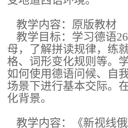
教学内容：原版教材
教学目标：学习德语
26
母，了解拼读规律，练
格、词形变化规则等。
如何使用德语问候、自
场景下进行基本交际。
化背景。
教学内容：《新视线俄