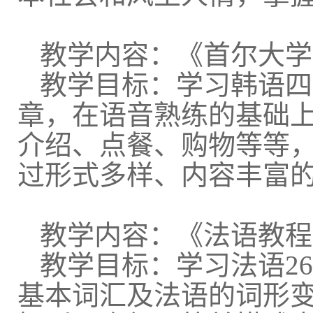
教学内容：《首尔大学
教学目标：学习韩语四
章，在语音熟练的基础
介绍、点餐、购物等等
过形式多样、内容丰富
教学内容：《法语教程
教学目标：学习法语
26
基本词汇及法语的词形