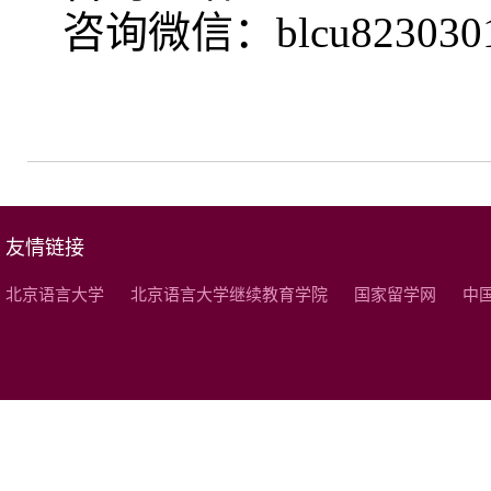
咨询微信：blcu823030
友情链接
北京语言大学
北京语言大学继续教育学院
国家留学网
中