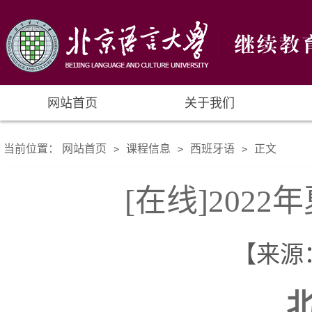
网站首页
关于我们
当前位置：
网站首页
课程信息
西班牙语
正文
>
>
>
[在线]202
【来源： 