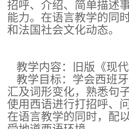
招呼、介绍、简单描述
能力。在语言教学的同
和法国社会文化动态。
教学内容：旧版《现代
教学目标：学会西班牙
汇及词形变化，熟悉句
使用西语进行打招呼、
在语言教学的同时，配
受地道西语环境。