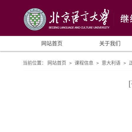
网站首页
关于我们
当前位置：
网站首页
课程信息
意大利语
>
>
>