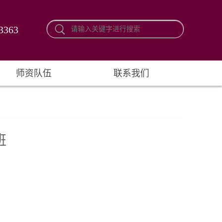
3363
师资队伍
联系我们
班