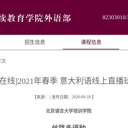
82303010/
招生信息
课程信息
正文
[在线]2021年春季 意大利语线上直播
【来源： | 发布日期：2020-09-18 】
北京语言大学培训学院