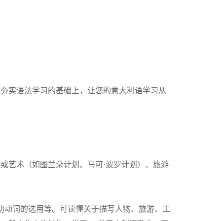
保夯实语法学习的基础上，让您的意大利语学习从
或艺术（如图兰朵计划、马可·波罗计划）、旅游
、助动词的选用等。可读懂关于描写人物、旅游、工