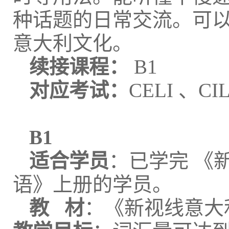
种话题的日常交流。可以
意大利文化。
续接课程：
B1
对应考试：
CELI 、C
B1
适合学员
：已学完 《
语》上册的学员。
教 材
：《新视线意大