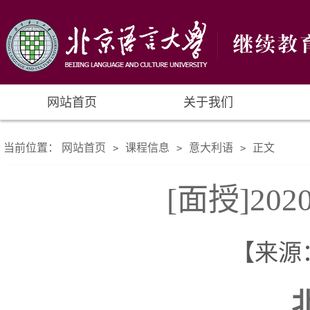
网站首页
关于我们
当前位置：
网站首页
课程信息
意大利语
正文
>
>
>
[面授]2
【来源： 