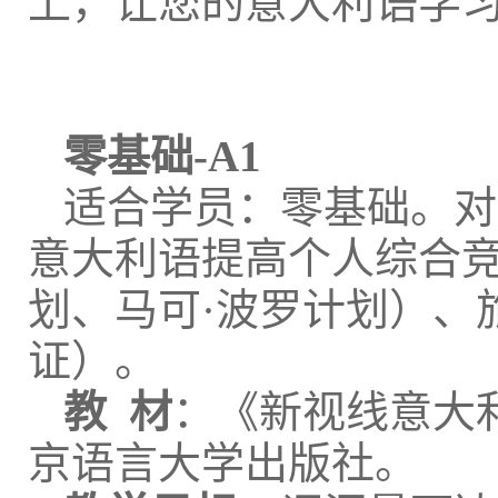
上，让您的意大利语学
零基础-A1
适合学员：零基础。对
意大利语提高个人综合
划、马可·波罗计划）、
证）。
教 材
：《新视线意大
京语言大学出版社。