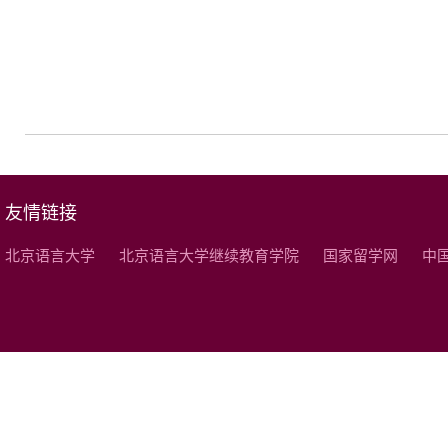
友情链接
北京语言大学
北京语言大学继续教育学院
国家留学网
中