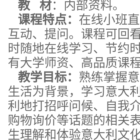
教 材
：内部资料。
课程特点：
在线小班直
互动、提问。课程可回
时随地在线学习、节约
有大学师资、高品质课
教学目标：
熟练掌握意
生活为背景，学习意大
利地打招呼问候、自我
购物询价等话题的相关
生理解和体验意大利文