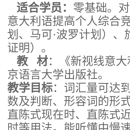
适合学员：
零基础。对
意大利语提高个人综合
划、马可·波罗计划）、
证明）。
教 材
：《新视线意大
京语言大学出版社。
教学目标
：词汇量可达到
数及判断、形容词的形
直陈式现在时、直陈式
时等用法。能听懂中慢