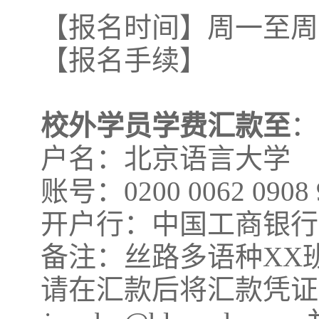
【报名时间】周一至周日8:00
【报名手续】
校外学员学费汇款至
：
户名：北京语言大学
账号：
0200 0062 0908 
开户行：中国工商银行
备注：丝路多语种
XX
请在汇款后将汇款凭证