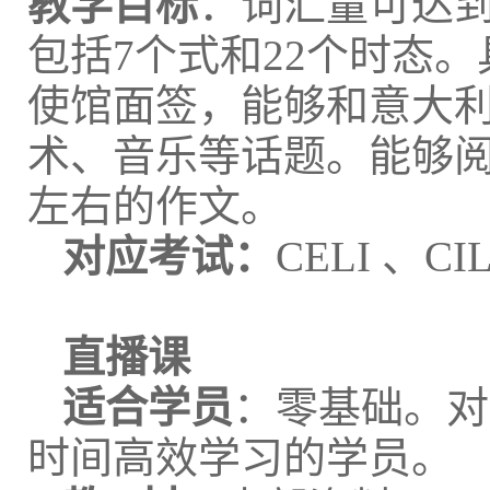
教学目标
：词汇量可达到2
包括7个式和22个时态
使馆面签，能够和意大
术、音乐等话题。能够阅
左右的作文。
对应考试：
CELI 、C
直播课
适合学员
：零基础。对
时间高效学习的学员。