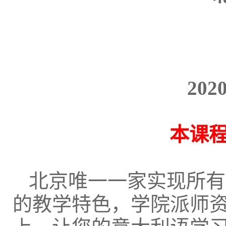
20
本课程
北京唯一一家实现所有
的教学特色，学院派师