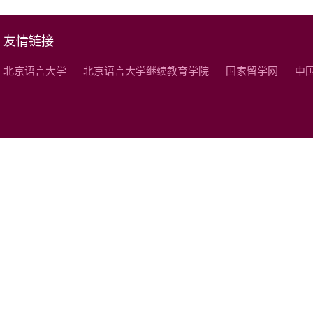
友情链接
北京语言大学
北京语言大学继续教育学院
国家留学网
中