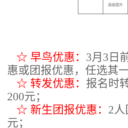
高级提升
☆ 早鸟优惠：
3月3日
惠或团报优惠，任选其
☆ 转发优惠：
报名时
200元；
☆ 新生团报优惠：
2人
元；