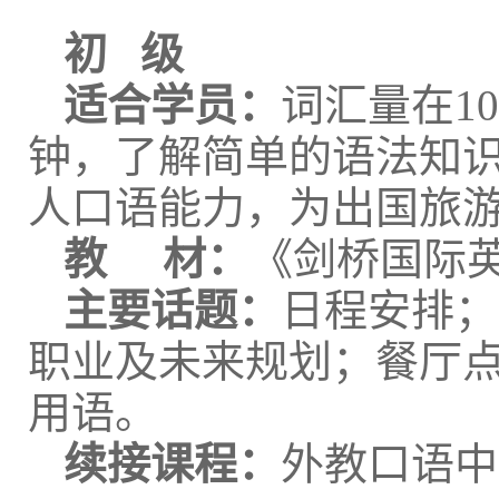
初 级
适合学员：
词汇量在1
钟，了解简单的语法知
人口语能力，为出国旅
教 材：
《剑桥国际
主要话题：
日程安排；
职业及未来规划；餐厅
用语。
续接课程：
外教口语中