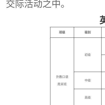
交际活动之中。
班级
级别
初级
外教口语
中级
周末班
高级