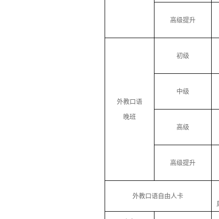
高级提升
初级
中级
外教口语
晚班
高级
高级提升
外教口语自由人卡