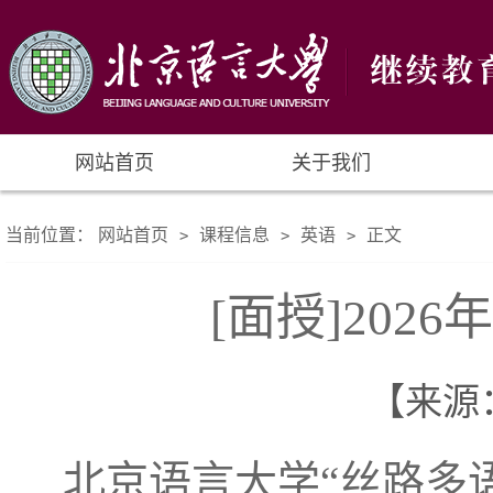
网站首页
关于我们
当前位置：
网站首页
课程信息
英语
正文
>
>
>
[面授]202
【来源： 
北京语言大学“丝路多