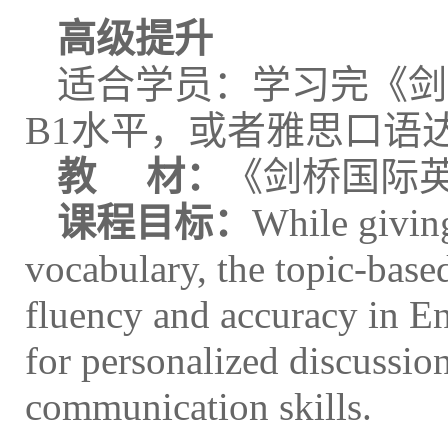
高级提升
适合学员：学习完《剑桥国际
B1水平，或者雅思口语
教 材：
《剑桥国际
课程目标：
While givin
vocabulary, the topic-base
fluency and accuracy in E
for personalized discussio
communication skills.