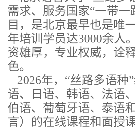
需求、服务国家“一带一
目，是北京最早也是唯
年培训学员达3000余
资雄厚，专业权威，诠释
色。
2026年，“丝路多语
语、日语、韩语、法语
伯语、葡萄牙语、泰语和
言）的在线课程和面授