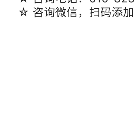
☆
咨询微信，扫码添加