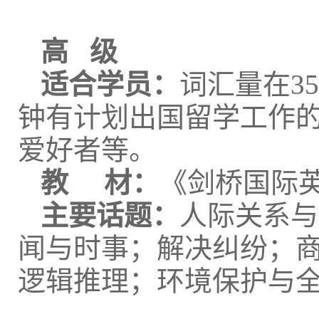
高 级
适合学员：
词汇量在3
钟有计划出国留学工作
爱好者等。
教 材：
《剑桥国际
主要话题：
人际关系与
闻与时事；解决纠纷；
逻辑推理；环境保护与