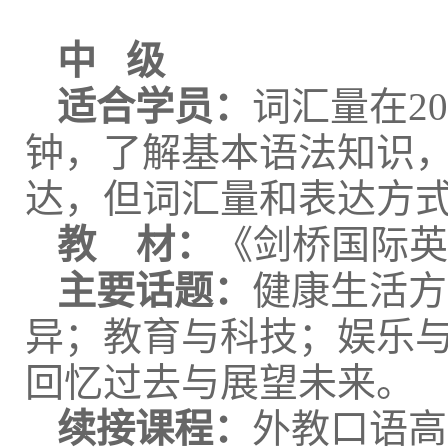
中 级
适合学员：
词汇量在2
钟，了解基本语法知识
达，但词汇量和表达方
教 材：
《剑桥国际英
主要话题：
健康生活方
异；教育与科技；娱乐
回忆过去与展望未来。
续接课程：
外教口语高