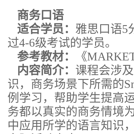
商务口语
适合学员：
雅思口语5分以
过4-6级考试的学员。
参考教材：
《MARKET 
内容简介：
课程会涉及
识，商务场景下所需的Sma
例学习，帮助学生提高
务都以真实的商务情境
中应用所学的语言知识